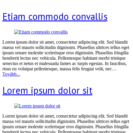
Etiam commodo convallis
Lorem ipsum dolor sit amet, consectetur adipiscing elit. Sed blandit
massa vel mauris sollicitudin dignissim. Phasellus ultrices tellus eget
ipsum ornare molestie scelerisque eros dignissim. Phasellus fringilla
hendrerit lectus nec vehicula. Pellentesque habitant morbi tristique
senectus et netus et malesuada fames ac turpis egestas. In faucibus,
risus eu volutpat pellentesque, massa felis feugiat velit, nec…
Tovább...
Lorem ipsum dolor sit
Lorem ipsum dolor sit amet, consectetur adipiscing elit. Sed blandit
massa vel mauris sollicitudin dignissim. Phasellus ultrices tellus eget
ipsum ornare molestie scelerisque eros dignissim. Phasellus fringilla
hendrerit lectus nec vehicula. Pellentesque habitant morbi tristique